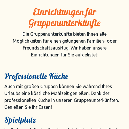
Einrichtungen für
Gruppenunterkünfte
Die Gruppenunterkünfte bieten Ihnen alle
Möglichkeiten für einen gelungenen Familien- oder
Freundschaftsausflug. Wir haben unsere
Einrichtungen für Sie aufgelistet:
Professionelle Küche
Auch mit großen Gruppen können Sie während Ihres
Urlaubs eine köstliche Mahlzeit genießen. Dank der
professionellen Küche in unseren Gruppenunterkünften.
Genießen Sie Ihr Essen!
Spielplatz