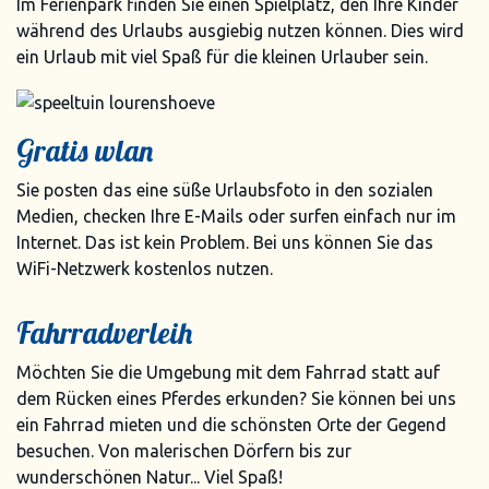
Im Ferienpark finden Sie einen Spielplatz, den Ihre Kinder
während des Urlaubs ausgiebig nutzen können. Dies wird
ein Urlaub mit viel Spaß für die kleinen Urlauber sein.
Gratis wlan
Sie posten das eine süße Urlaubsfoto in den sozialen
Medien, checken Ihre E-Mails oder surfen einfach nur im
Internet. Das ist kein Problem. Bei uns können Sie das
WiFi-Netzwerk kostenlos nutzen.
Fahrradverleih
Möchten Sie die Umgebung mit dem Fahrrad statt auf
dem Rücken eines Pferdes erkunden? Sie können bei uns
ein Fahrrad mieten und die schönsten Orte der Gegend
besuchen. Von malerischen Dörfern bis zur
wunderschönen Natur... Viel Spaß!