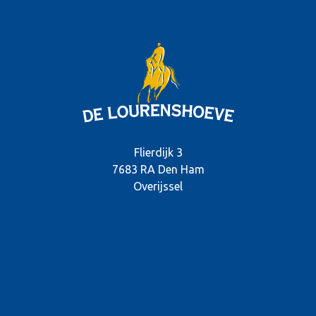
Flierdijk 3
7683 RA Den Ham
Overijssel