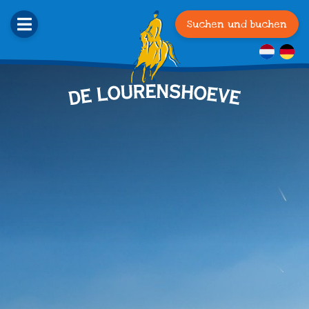
Suchen und buchen