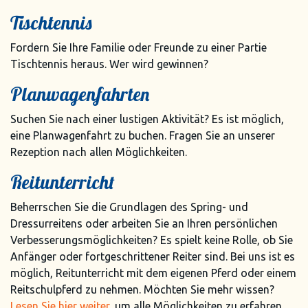
Tischtennis
Fordern Sie Ihre Familie oder Freunde zu einer Partie
Tischtennis heraus. Wer wird gewinnen?
Planwagenfahrten
Suchen Sie nach einer lustigen Aktivität? Es ist möglich,
eine Planwagenfahrt zu buchen. Fragen Sie an unserer
Rezeption nach allen Möglichkeiten.
Reitunterricht
Beherrschen Sie die Grundlagen des Spring- und
Dressurreitens oder arbeiten Sie an Ihren persönlichen
Verbesserungsmöglichkeiten? Es spielt keine Rolle, ob Sie
Anfänger oder fortgeschrittener Reiter sind. Bei uns ist es
möglich, Reitunterricht mit dem eigenen Pferd oder einem
Reitschulpferd zu nehmen. Möchten Sie mehr wissen?
Lesen Sie hier weiter
, um alle Möglichkeiten zu erfahren.