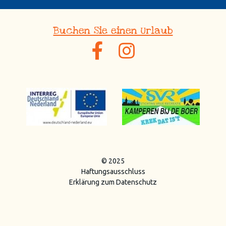
Buchen Sie einen Urlaub
© 2025
Haftungsausschluss
Erklärung zum Datenschutz